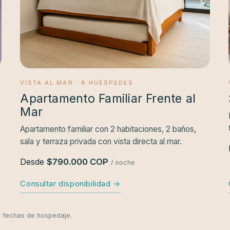
VISTA AL MAR · 8 HUÉSPEDES
Apartamento Familiar Frente al
Mar
Apartamento familiar con 2 habitaciones, 2 baños,
sala y terraza privada con vista directa al mar.
Desde
$790.000 COP
/ noche
Consultar disponibilidad →
y fechas de hospedaje.