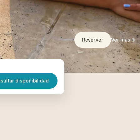
Reservar
Ver más
sultar disponibilidad