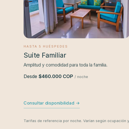
HASTA 5 HUÉSPEDES
Suite Familiar
Amplitud y comodidad para toda la familia.
Desde
$460.000 COP
/ noche
Consultar disponibilidad →
Tarifas de referencia por noche. Varían según ocupación 