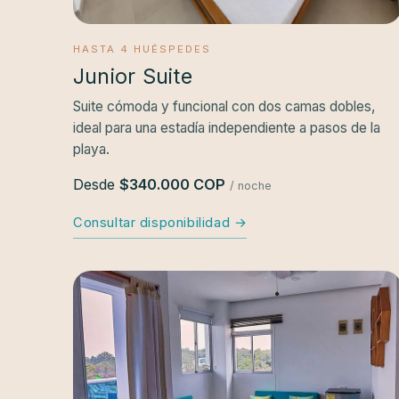
HASTA 4 HUÉSPEDES
Junior Suite
Suite cómoda y funcional con dos camas dobles,
ideal para una estadía independiente a pasos de la
playa.
Desde
$340.000 COP
/ noche
Consultar disponibilidad →