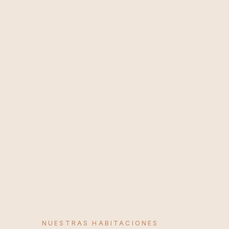
NUESTRAS HABITACIONES