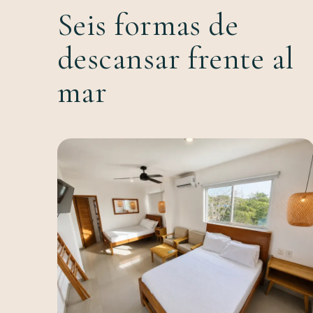
Seis formas de
descansar frente al
mar