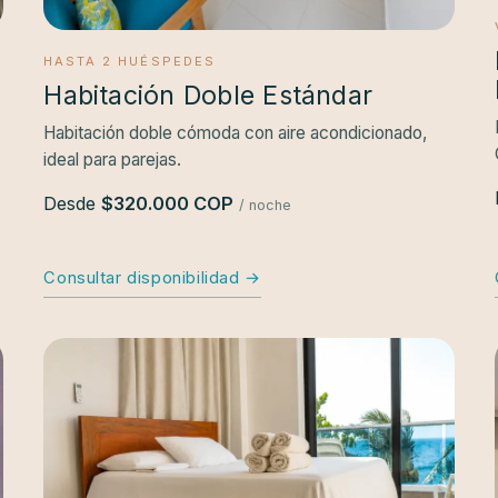
HASTA 2 HUÉSPEDES
Habitación Doble Estándar
Habitación doble cómoda con aire acondicionado,
ideal para parejas.
Desde
$320.000 COP
/ noche
Consultar disponibilidad →