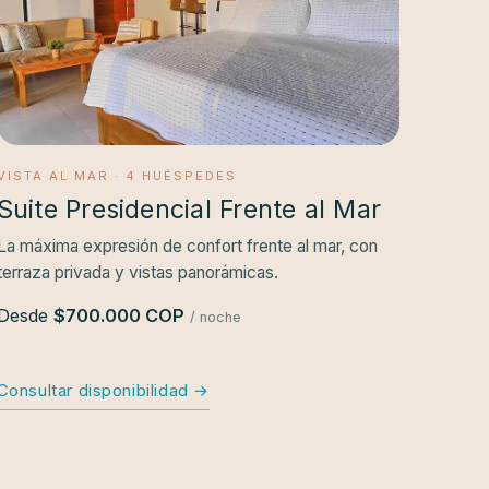
VISTA AL MAR · 4 HUÉSPEDES
Suite Presidencial Frente al Mar
La máxima expresión de confort frente al mar, con
terraza privada y vistas panorámicas.
Desde
$700.000 COP
/ noche
Consultar disponibilidad →